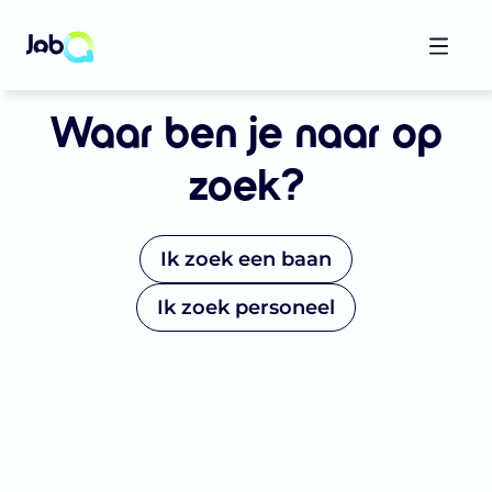
Waar ben je naar op
zoek?
Ik zoek een baan
Ik zoek personeel